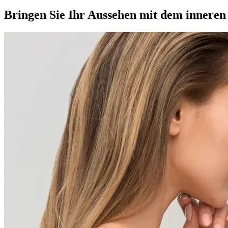
Bringen Sie Ihr Aussehen mit dem inneren