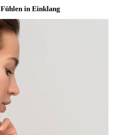
 Fühlen in Einklang