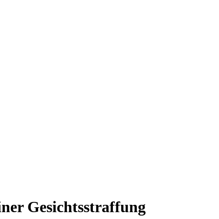
iner Gesichtsstraffung