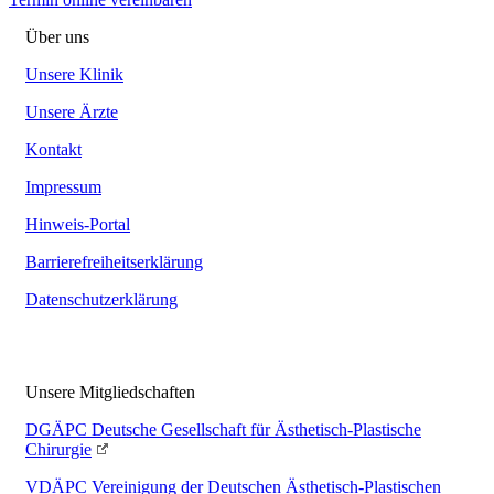
Über uns
Unsere Klinik
Unsere Ärzte
Kontakt
Impressum
Hinweis-Portal
Barrierefreiheitserklärung
Datenschutzerklärung
Unsere Mitgliedschaften
DGÄPC
Deutsche Gesellschaft für Ästhetisch-Plastische
Chirurgie
VDÄPC
Vereinigung der Deutschen Ästhetisch-Plastischen