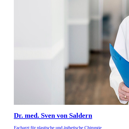
Dr. med. Sven von Saldern
Facharzt für plastische und ästhetische Chirurgie