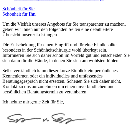
Schönheit für
Sie
Schönheit für
Ihn
Um die Vielfalt unseres Angebots für Sie transparenter zu machen,
geben wir Ihnen auf den folgenden Seiten eine detailliertere
Übersicht unserer Leistungen.
Die Entscheidung für einen Eingriff und für eine Klinik sollte
besonders in der Schönheitschirurgie wohl überlegt sein.
Informieren Sie sich daher schon im Vorfeld gut und entscheiden Sie
sich dann für die Hände, in denen Sie sich am wohlsten fühlen.
Selbstverständlich kann dieser kurze Einblick ein persönliches
Kennenlernen oder ein individuelles und umfassendes
Beratungsgespräch nicht ersetzen. Scheuen Sie sich daher nicht,
Kontakt zu uns aufzunehmen um einen unverbindlichen und
persönlichen Beratungstermin zu vereinbaren.
Ich nehme mir gerne Zeit für Sie,