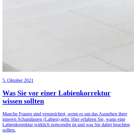
5. Oktober 2021
Was Sie vor einer Labienkorrektur
wissen sollten
Manche Frauen sind verunsichert, wenn es um das Aussehen ihrer
inneren Schamlippen (Labien) geht. Hier erfahren Sie, wann eine
Labienkorrektur wirklich notwendig ist und was Sie dabei beachten
sollten.