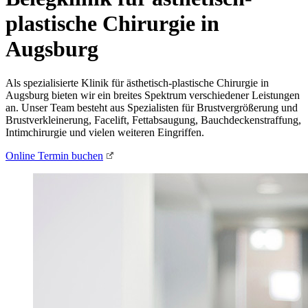
plastische Chirurgie in
Augsburg
Als spezialisierte Klinik für ästhetisch-plastische Chirurgie in
Augsburg bieten wir ein breites Spektrum verschiedener Leistungen
an. Unser Team besteht aus Spezialisten für Brustvergrößerung und
Brustverkleinerung, Facelift, Fettabsaugung, Bauchdeckenstraffung,
Intimchirurgie und vielen weiteren Eingriffen.
Online Termin buchen