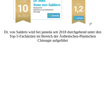
Dr. von Saldern wird bei jameda seit 2018 durchgehend unter den
Top-5-Fachärzten im Bereich der Ästhetischen-Plastischen
Chirurgie aufgeführt