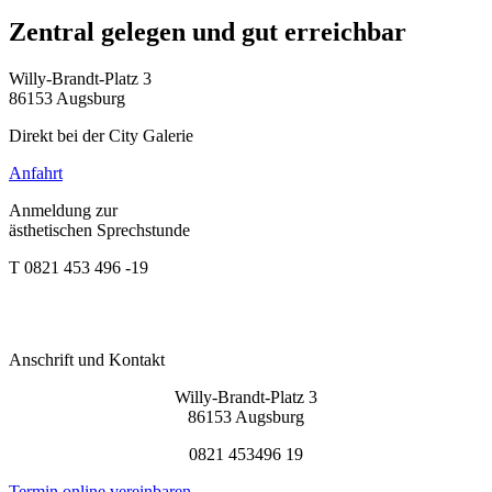
Zentral gelegen und gut erreichbar
Willy-Brandt-Platz 3
86153
Augsburg
Direkt bei der City Galerie
Anfahrt
Anmeldung zur
ästhetischen Sprechstunde
T 0821 453 496 -19
Anschrift und Kontakt
Willy-Brandt-Platz 3
86153 Augsburg
0821 453496 19
Termin online vereinbaren