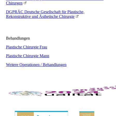
Chirurgen
DGPRÄC
Deutsche Gesellschaft für Plastische,
Rekonstruktive und Ästhetische Chirurgie
Behandlungen
Plastische Chirurgie Frau
Plastische Chirurgie Mann
Weitere Operationen / Behandlungen