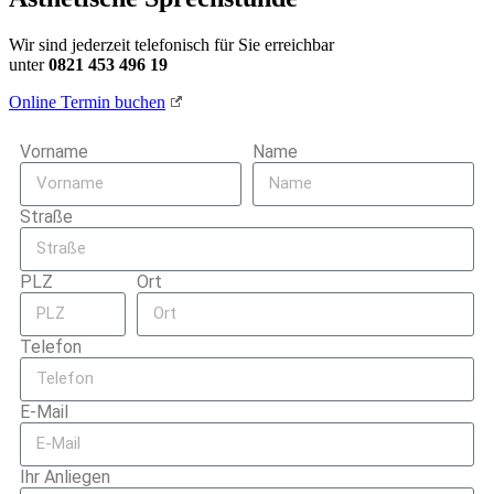
Wir sind jederzeit telefonisch für Sie erreichbar
unter
0821 453 496 19
Online Termin buchen
Vorname
Name
Straße
PLZ
Ort
Telefon
E-Mail
Ihr Anliegen