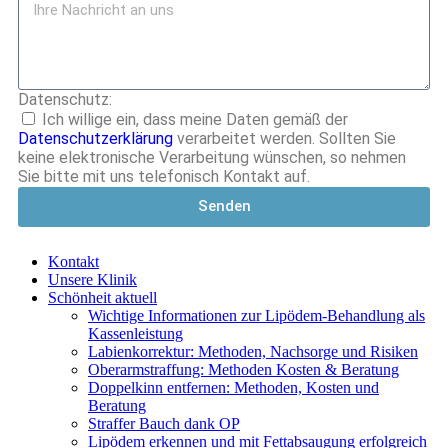
Datenschutz:
Ich willige ein, dass meine Daten gemäß der
Datenschutzerklärung
verarbeitet werden. Sollten Sie
keine elektronische Verarbeitung wünschen, so nehmen
Sie bitte mit uns telefonisch Kontakt auf.
Senden
Kontakt
Unsere Klinik
Schönheit aktuell
Wichtige Informationen zur Lipödem-Behandlung als
Kassenleistung
Labienkorrektur: Methoden, Nachsorge und Risiken
Oberarmstraffung: Methoden Kosten & Beratung
Doppelkinn entfernen: Methoden, Kosten und
Beratung
Straffer Bauch dank OP
Lipödem erkennen und mit Fettabsaugung erfolgreich