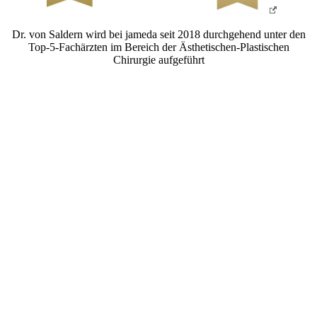
Dr. von Saldern wird bei jameda seit 2018 durchgehend unter den
Top-5-Fachärzten im Bereich der Ästhetischen-Plastischen
Chirurgie aufgeführt