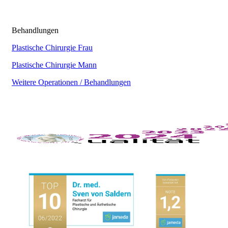
Behandlungen
Plastische Chirurgie Frau
Plastische Chirurgie Mann
Weitere Operationen / Behandlungen