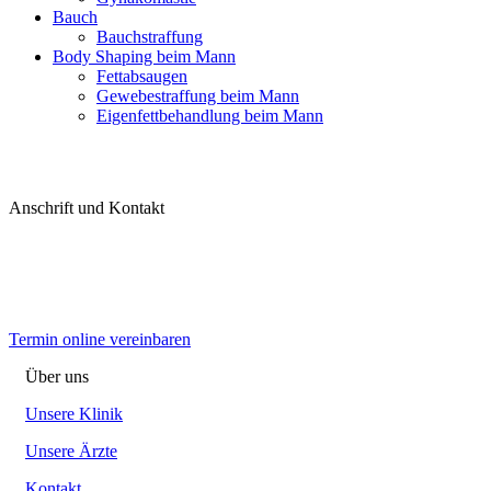
Bauch
Bauchstraffung
Body Shaping beim Mann
Fettabsaugen
Gewebestraffung beim Mann
Eigenfettbehandlung beim Mann
Anschrift und Kontakt
Termin online vereinbaren
Über uns
Unsere Klinik
Unsere Ärzte
Kontakt