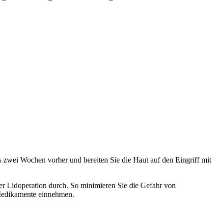
s zwei Wochen vorher und bereiten Sie die Haut auf den Eingriff mit
r Lidoperation durch. So minimieren Sie die Gefahr von
 Medikamente einnehmen.