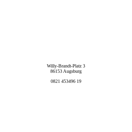
Willy-Brandt-Platz 3
86153 Augsburg
0821 453496 19