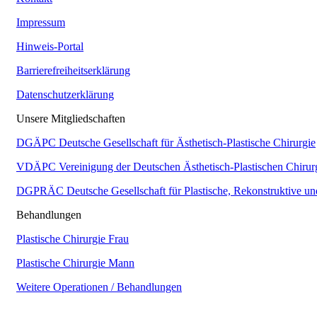
Impressum
Hinweis-Portal
Barrierefreiheitserklärung
Datenschutzerklärung
Unsere Mitgliedschaften
DGÄPC
Deutsche Gesellschaft für Ästhetisch-Plastische Chirurgie
VDÄPC
Vereinigung der Deutschen Ästhetisch-Plastischen Chirur
DGPRÄC
Deutsche Gesellschaft für Plastische, Rekonstruktive un
Behandlungen
Plastische Chirurgie Frau
Plastische Chirurgie Mann
Weitere Operationen / Behandlungen