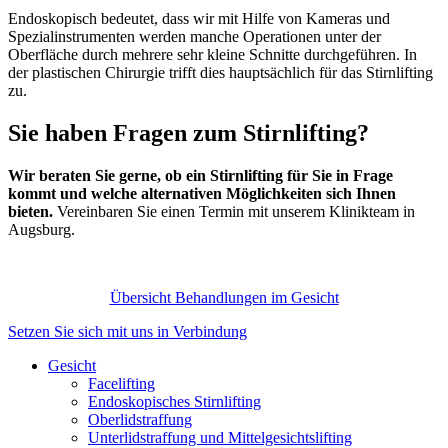
Endoskopisch bedeutet, dass wir mit Hilfe von Kameras und
Spezialinstrumenten werden manche Operationen unter der
Oberfläche durch mehrere sehr kleine Schnitte durchgeführen. In
der plastischen Chirurgie trifft dies hauptsächlich für das Stirnlifting
zu.
Sie haben Fragen zum Stirnlifting?
Wir beraten Sie gerne, ob ein Stirnlifting für Sie in Frage
kommt und welche alternativen Möglichkeiten sich Ihnen
bieten.
Vereinbaren Sie einen Termin mit unserem Klinikteam in
Augsburg.
Übersicht Behandlungen im Gesicht
Setzen Sie sich mit uns in Verbindung
Gesicht
Facelifting
Endoskopisches Stirnlifting
Oberlidstraffung
Unterlidstraffung und Mittelgesichtslifting