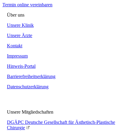
Termin online vereinbaren
Über uns
Unsere Klinik
Unsere Ärzte
Kontakt
Impressum
Hinweis-Portal
Barrierefreiheitserklärung
Datenschutzerklärung
Unsere Mitgliedschaften
DGÄPC
Deutsche Gesellschaft für Ästhetisch-Plastische
Chirurgie