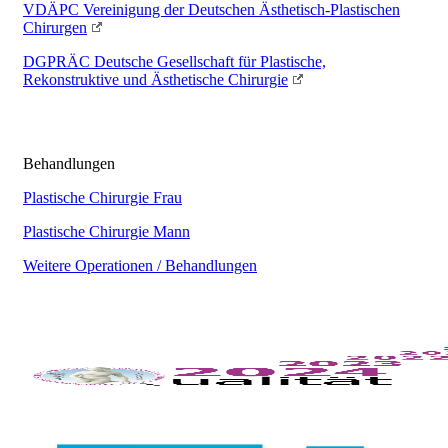
VDÄPC
Vereinigung der Deutschen Ästhetisch-Plastischen
Chirurgen
DGPRÄC
Deutsche Gesellschaft für Plastische,
Rekonstruktive und Ästhetische Chirurgie
Behandlungen
Plastische Chirurgie Frau
Plastische Chirurgie Mann
Weitere Operationen / Behandlungen