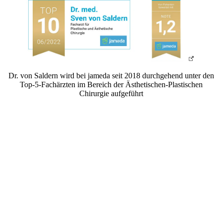
Dr. von Saldern wird bei jameda seit 2018 durchgehend unter den
Top-5-Fachärzten im Bereich der Ästhetischen-Plastischen
Chirurgie aufgeführt