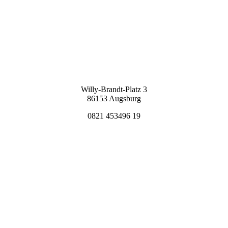
Willy-Brandt-Platz 3
86153 Augsburg
0821 453496 19