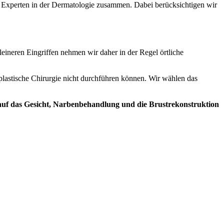
n Experten in der Dermatologie zusammen. Dabei berücksichtigen wir
eineren Eingriffen nehmen wir daher in der Regel örtliche
-plastische Chirurgie nicht durchführen können. Wir wählen das
en auf das Gesicht, Narbenbehandlung und die Brustrekonstruktion