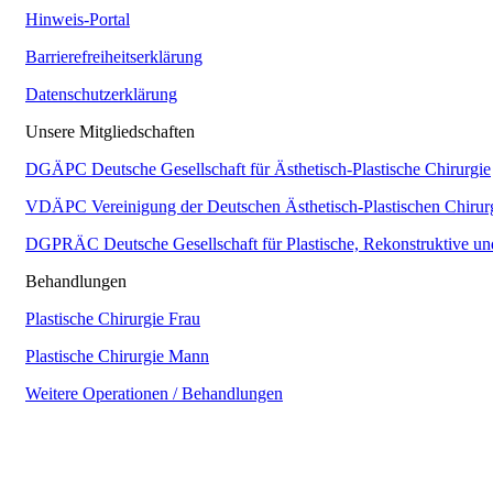
Hinweis-Portal
Barrierefreiheitserklärung
Datenschutzerklärung
Unsere Mitgliedschaften
DGÄPC
Deutsche Gesellschaft für Ästhetisch-Plastische Chirurgie
VDÄPC
Vereinigung der Deutschen Ästhetisch-Plastischen Chirur
DGPRÄC
Deutsche Gesellschaft für Plastische, Rekonstruktive un
Behandlungen
Plastische Chirurgie Frau
Plastische Chirurgie Mann
Weitere Operationen / Behandlungen