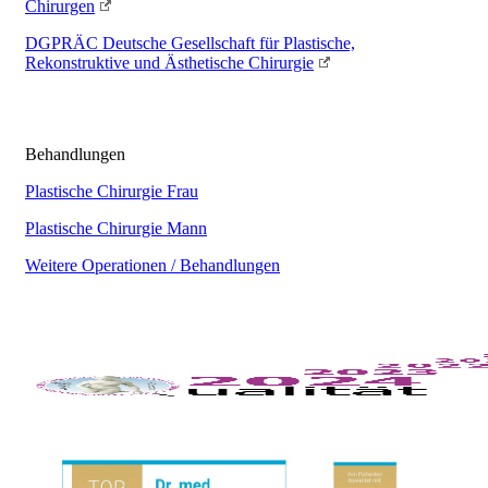
Chirurgen
DGPRÄC
Deutsche Gesellschaft für Plastische,
Rekonstruktive und Ästhetische Chirurgie
Behandlungen
Plastische Chirurgie Frau
Plastische Chirurgie Mann
Weitere Operationen / Behandlungen