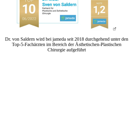
Dr. von Saldern wird bei jameda seit 2018 durchgehend unter den
Top-5-Fachärzten im Bereich der Ästhetischen-Plastischen
Chirurgie aufgeführt