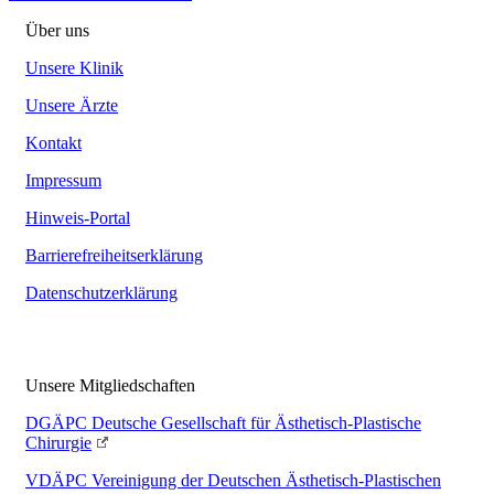
Über uns
Unsere Klinik
Unsere Ärzte
Kontakt
Impressum
Hinweis-Portal
Barrierefreiheitserklärung
Datenschutzerklärung
Unsere Mitgliedschaften
DGÄPC
Deutsche Gesellschaft für Ästhetisch-Plastische
Chirurgie
VDÄPC
Vereinigung der Deutschen Ästhetisch-Plastischen