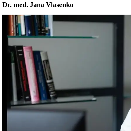
Dr. med. Jana Vlasenko