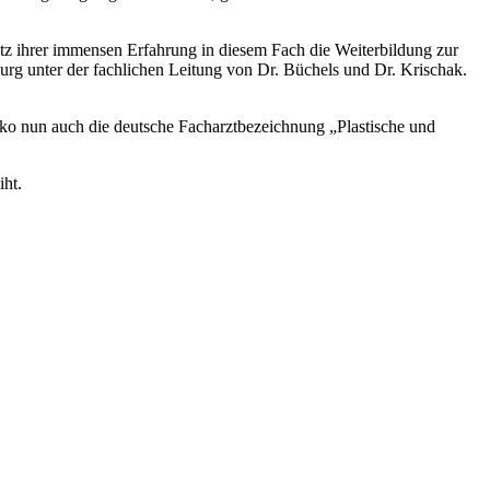
z ihrer immensen Erfahrung in diesem Fach die Weiterbildung zur
burg unter der fachlichen Leitung von Dr. Büchels und Dr. Krischak.
ko nun auch die deutsche Facharztbezeichnung „Plastische und
iht.