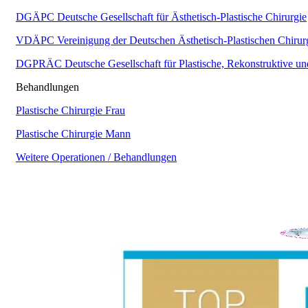
DGÄPC
Deutsche Gesellschaft für Ästhetisch-Plastische Chirurgie
VDÄPC
Vereinigung der Deutschen Ästhetisch-Plastischen Chirur
DGPRÄC
Deutsche Gesellschaft für Plastische, Rekonstruktive un
Behandlungen
Plastische Chirurgie Frau
Plastische Chirurgie Mann
Weitere Operationen / Behandlungen