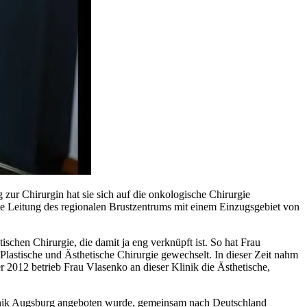
zur Chirurgin hat sie sich auf die onkologische Chirurgie
 die Leitung des regionalen Brustzentrums mit einem Einzugsgebiet von
schen Chirurgie, die damit ja eng verknüpft ist. So hat Frau
Plastische und Ästhetische Chirurgie gewechselt. In dieser Zeit nahm
2012 betrieb Frau Vlasenko an dieser Klinik die Ästhetische,
sklinik Augsburg angeboten wurde, gemeinsam nach Deutschland