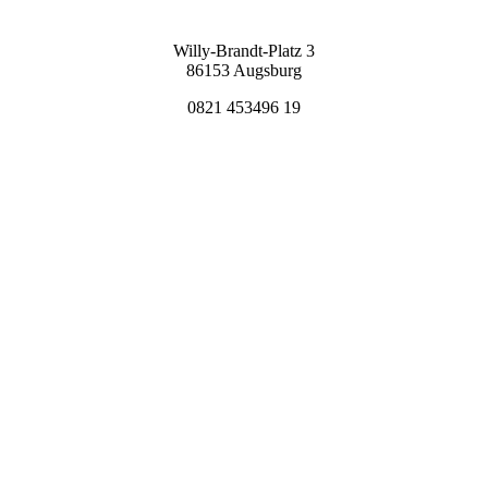
Willy-Brandt-Platz 3
86153 Augsburg
0821 453496 19