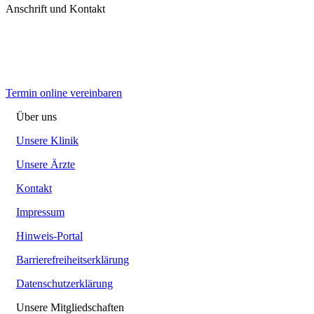
Anschrift und Kontakt
Termin online vereinbaren
Über uns
Unsere Klinik
Unsere Ärzte
Kontakt
Impressum
Hinweis-Portal
Barrierefreiheitserklärung
Datenschutzerklärung
Unsere Mitgliedschaften